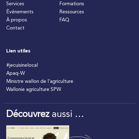
Services
Formations
Événements
Ressources
À propos
FAQ
Contact
Lien utiles
#jecuisinelocal
Apaq-W
Ministre wallon de l’agriculture
Wallonie agriculture SPW
Découvrez
aussi …