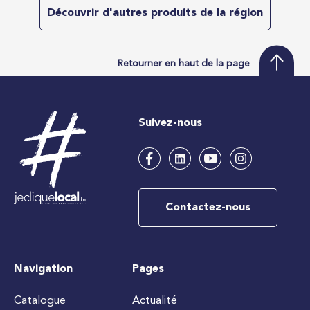
Découvrir d'autres produits de la région
Retourner en haut de la page
Suivez-nous
Contactez-nous
Navigation
Pages
Catalogue
Actualité