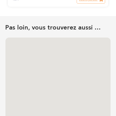
Pas loin, vous trouverez aussi …