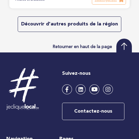
Découvrir d'autres produits de la région
Retourner en haut de la page
Suivez-nous
Contactez-nous