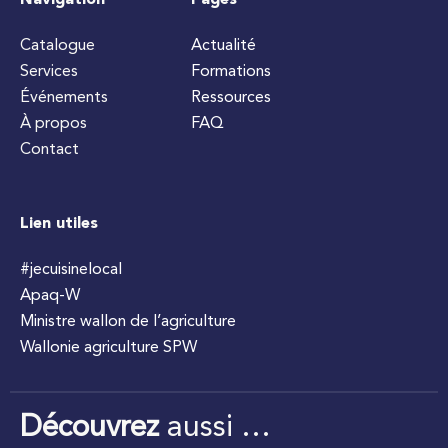
Navigation
Pages
Catalogue
Actualité
Services
Formations
Événements
Ressources
À propos
FAQ
Contact
Lien utiles
#jecuisinelocal
Apaq-W
Ministre wallon de l’agriculture
Wallonie agriculture SPW
Découvrez
aussi …