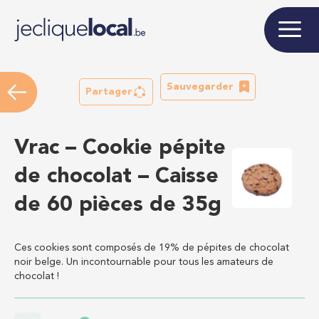
Sauvegarder
Partager
Vrac – Cookie pépite
de chocolat – Caisse
de 60 pièces de 35g
Ces cookies sont composés de 19% de pépites de chocolat
noir belge. Un incontournable pour tous les amateurs de
chocolat !