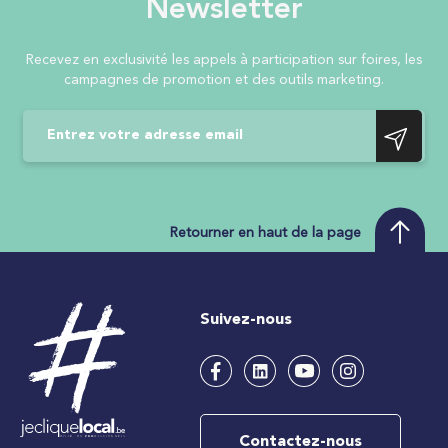
Newsletter
Recevez en exclusivité les appels à participation sur foires, les
campagnes de promotion et des outils marketing.
Retourner en haut de la page
Suivez-nous
Contactez-nous