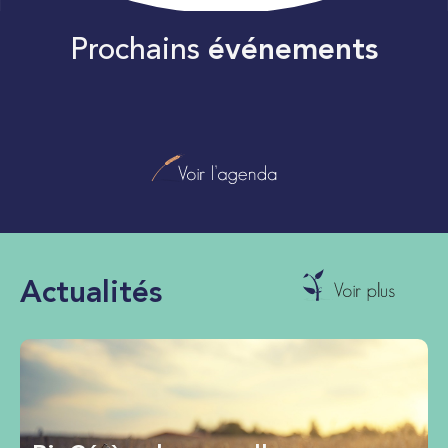
Prochains
événements
Actualités