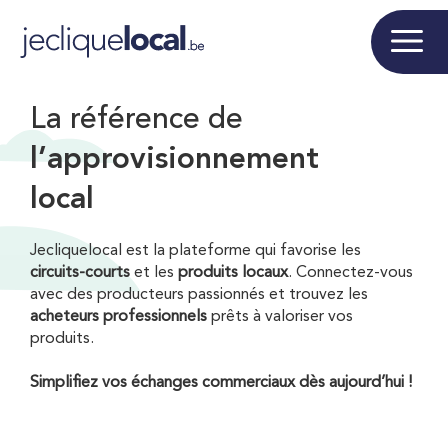
La référence de
l’approvisionnement
local
Jecliquelocal est la plateforme qui favorise les
circuits-courts
et les
produits locaux
. Connectez-vous
avec des producteurs passionnés et trouvez les
acheteurs professionnels
prêts à valoriser vos
produits.
Simplifiez vos échanges commerciaux dès aujourd’hui !