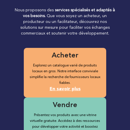
Nous proposons des
services spécialisés et adaptés à
vos besoins.
Que vous soyez un acheteur, un
producteur ou un facilitateur, découvrez nos
solutions sur mesure pour faciliter vos échanges
commerciaux et soutenir votre développement.
Acheter
Explorez un catalogue varié de produits
locaux en gros. Notre interface conviviale
simplifie la recherche de fournisseurs locaux
fiables.
En savoir plus
Vendre
Présentez vos produits avec une vitrine
virtuelle gratuite. Accédez à des ressources
pour développer votre activité et boostez