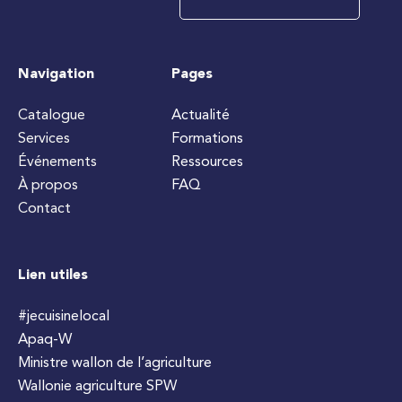
Navigation
Pages
Catalogue
Actualité
Services
Formations
Événements
Ressources
À propos
FAQ
Contact
Lien utiles
#jecuisinelocal
Apaq-W
Ministre wallon de l’agriculture
Wallonie agriculture SPW