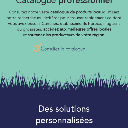
Catalogue
professionnel
Consultez notre vaste
catalogue de produits locaux
.
Utilisez
notre recherche multicritères pour trouver rapidement ce dont
vous avez besoin. Cantines, établissements Horeca, magasins
ou grossistes,
accédez aux meilleures offres locales
et
soutenez les
producteurs de votre région
.
Des solutions
personnalisées