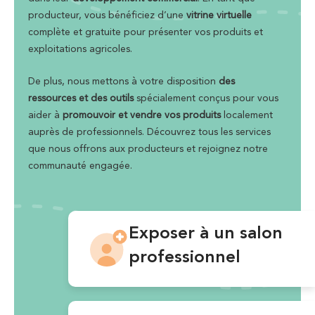
producteur, vous bénéficiez d’une
vitrine virtuelle
complète et gratuite pour présenter vos produits et
exploitations agricoles.
De plus, nous mettons à votre disposition
des
ressources et des outils
spécialement conçus pour vous
aider à
promouvoir et vendre vos produits
localement
auprès de professionnels. Découvrez tous les services
que nous offrons aux producteurs et rejoignez notre
communauté engagée.
Exposer à un salon
professionnel