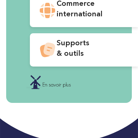
Commerce
international
Supports
& outils