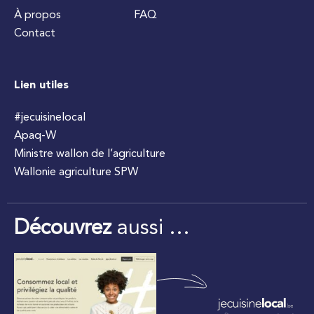
À propos
FAQ
Contact
Lien utiles
#jecuisinelocal
Apaq-W
Ministre wallon de l’agriculture
Wallonie agriculture SPW
Découvrez
aussi …