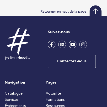
Retourner en haut de la page
Suivez-nous
Contactez-nous
Navigation
Pages
Catalogue
Actualité
Services
Formations
Événements
Ressources