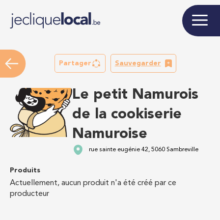
Partager
Sauvegarder
Le petit Namurois
de la cookiserie
Namuroise
rue sainte eugénie 42, 5060 Sambreville
Produits
Actuellement, aucun produit n'a été créé par ce
producteur