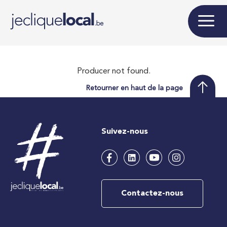
Producer not found.
Retourner en haut de la page
Suivez-nous
Contactez-nous