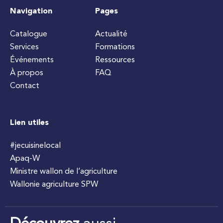
Navigation
Pages
Catalogue
Actualité
Services
Formations
Événements
Ressources
À propos
FAQ
Contact
Lien utiles
#jecuisinelocal
Apaq-W
Ministre wallon de l’agriculture
Wallonie agriculture SPW