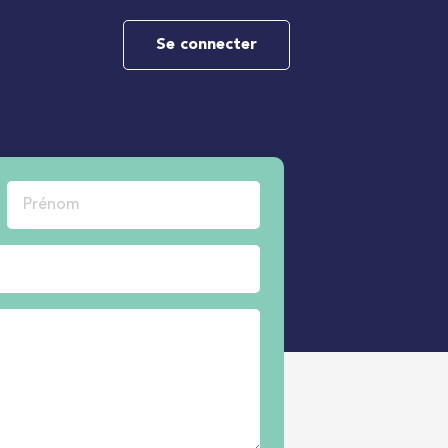
Se connecter