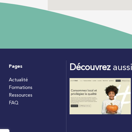
Découvrez
auss
Pages
Actualité
Formations
Ressources
FAQ