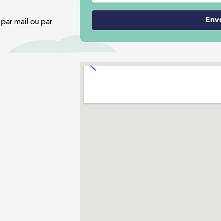
Env
par mail ou par