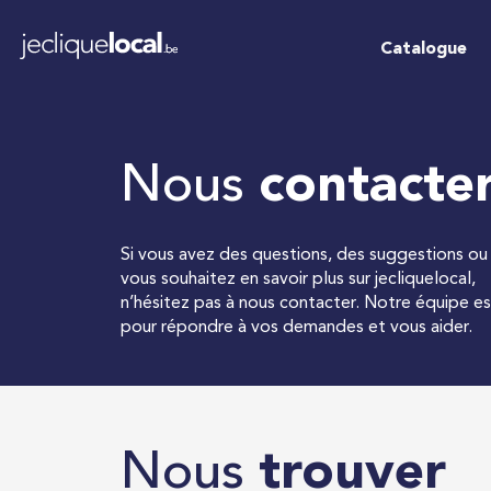
Catalogue
Nous
contacte
Si vous avez des questions, des suggestions ou 
vous souhaitez en savoir plus sur jecliquelocal,
n’hésitez pas à nous contacter. Notre équipe es
pour répondre à vos demandes et vous aider.
Nous
trouver