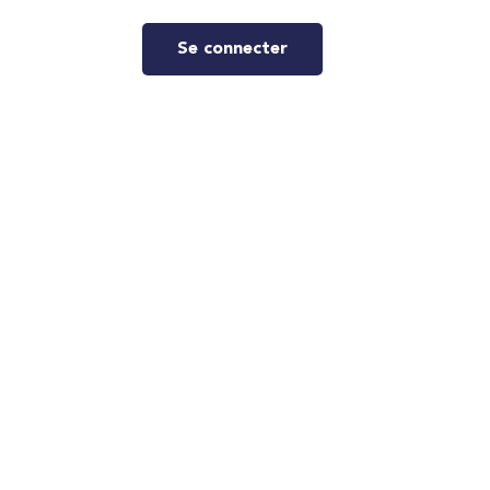
Se connecter