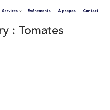
Services
Événements
À propos
Contact
ry :
Tomates