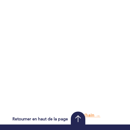
Prochain
→
Retourner en haut de la page