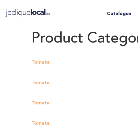
Catalogue
Product Catego
Tomate
Tomate
Tomate
Tomate