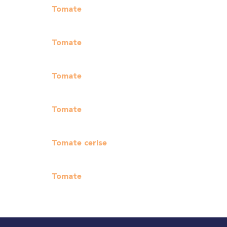
Tomate
Tomate
Tomate
Tomate
Tomate cerise
Tomate