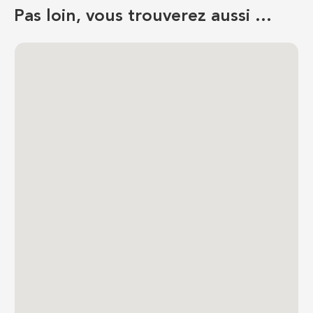
Pas loin, vous trouverez aussi …