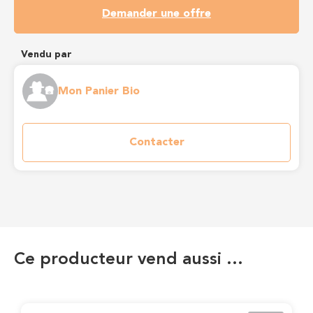
Demander une offre
Vendu par
Mon Panier Bio
Contacter
Ce producteur vend aussi …