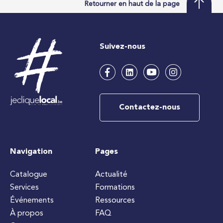
Retourner en haut de la page
Suivez-nous
Contactez-nous
Navigation
Pages
Catalogue
Actualité
Services
Formations
Événements
Ressources
À propos
FAQ