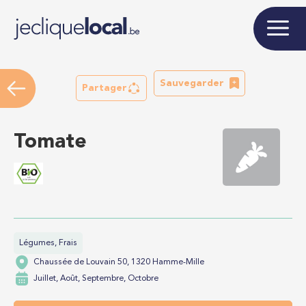
Sauvegarder
Partager
Tomate
Légumes, Frais
Chaussée de Louvain 50, 1320 Hamme-Mille
Juillet, Août, Septembre, Octobre