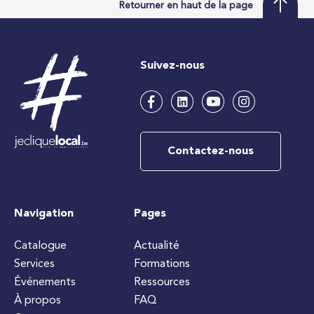
Retourner en haut de la page
Suivez-nous
Contactez-nous
Navigation
Pages
Catalogue
Actualité
Services
Formations
Événements
Ressources
À propos
FAQ