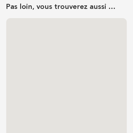
Pas loin, vous trouverez aussi …