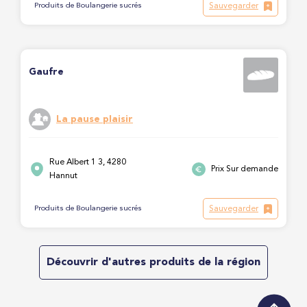
Sauvegarder
Produits de Boulangerie sucrés
Gaufre
La pause plaisir
Rue Albert 1 3, 4280
Prix Sur demande
Hannut
Sauvegarder
Produits de Boulangerie sucrés
Découvrir d'autres produits de la région