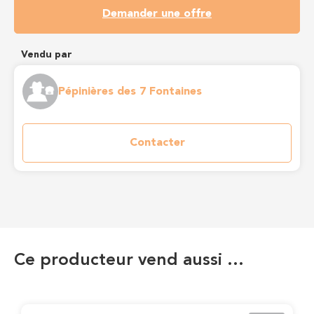
Demander une offre
Vendu par
Pépinières des 7 Fontaines
Contacter
Ce producteur vend aussi …