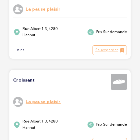
La pause plaisir
Rue Albert 1 3, 4280
Prix Sur demande
Hannut
Sauvegarder
Pains
Croissant
La pause plaisir
Rue Albert 1 3, 4280
Prix Sur demande
Hannut