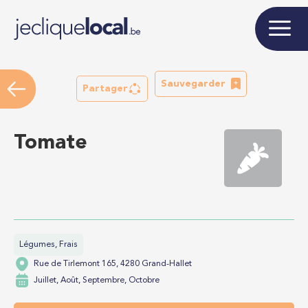
Sauvegarder
Partager
Tomate
Légumes, Frais
Rue de Tirlemont 165, 4280 Grand-Hallet
Juillet, Août, Septembre, Octobre