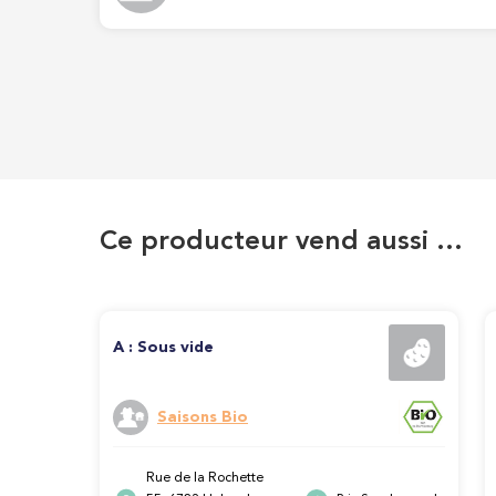
Ce producteur vend aussi …
A : Sous vide
Saisons Bio
Rue de la Rochette