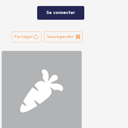
Se connecter
Partager
Sauvegarder