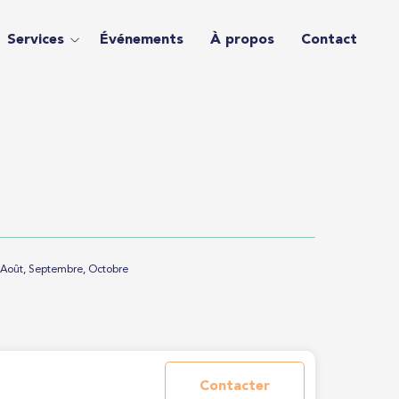
Services
Événements
À propos
Contact
, Août, Septembre, Octobre
Contacter