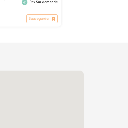
Prix Sur demande
Sauvegarder