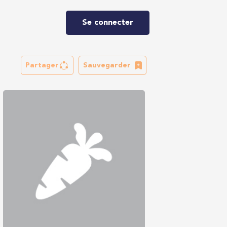
Se connecter
Partager
Sauvegarder