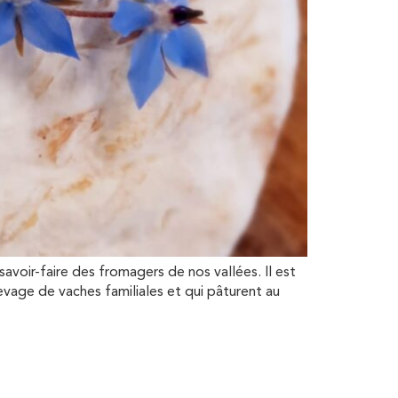
ir-faire des fromagers de nos vallées. Il est
vage de vaches familiales et qui pâturent au