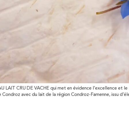
AIT CRU DE VACHE qui met en évidence l’excellence et le savo
 Condroz avec du lait de la région Condroz-Famenne, issu d’éle