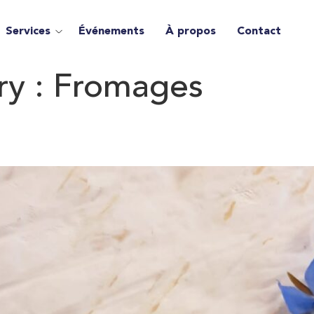
Services
Événements
À propos
Contact
ry :
Fromages