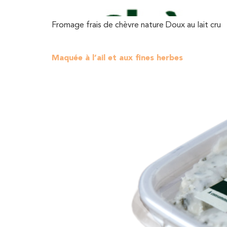
Fromage frais de chèvre nature Doux au lait cru
Maquée à l’ail et aux fines herbes