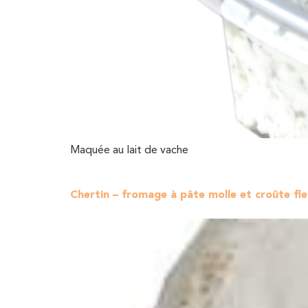
Maquée au lait de vache
Chertin – fromage à pâte molle et croûte fle