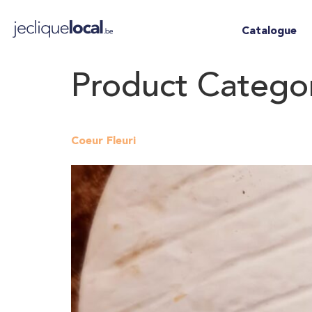
Catalogue
Product Catego
Coeur Fleuri