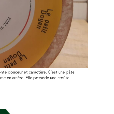
onte douceur et caractère. C’est une pâte
e en arrière. Elle possède une croûte