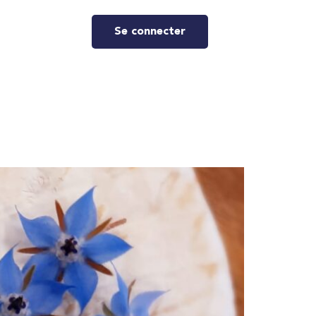
Se connecter