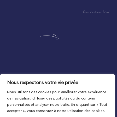
Pour cuisiner local
Nous respectons votre vie privée
Au plus proche du local
Nous utilisons des cookies pour améliorer votre expérience
de navigation, diffuser des publicités ou du contenu
personnalisés et analyser notre trafic. En cliquant sur « Tout
accepter », vous consentez à notre utilisation des cookies.