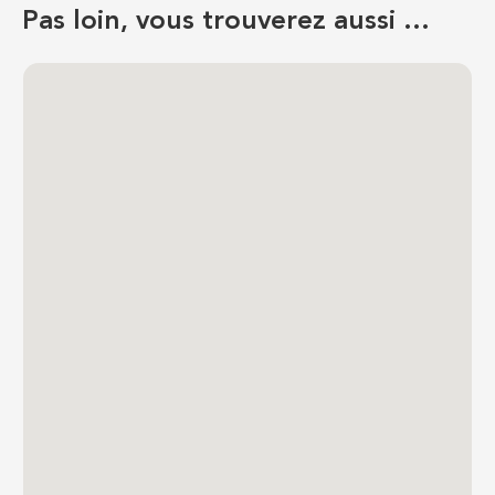
Pas loin, vous trouverez aussi …