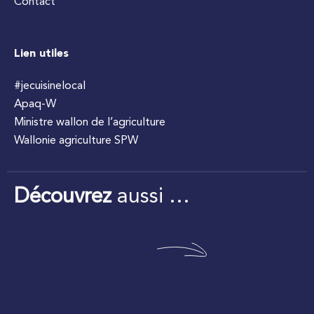
Contact
Lien utiles
#jecuisinelocal
Apaq-W
Ministre wallon de l’agriculture
Wallonie agriculture SPW
Découvrez
aussi …