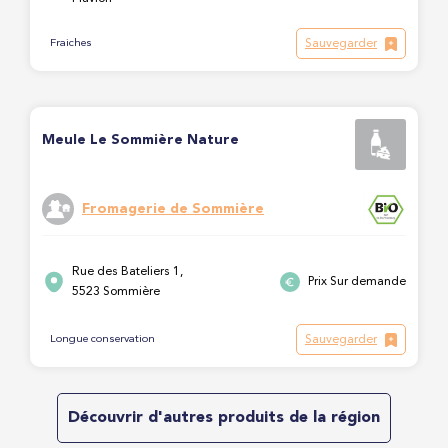
Sauvegarder
Fraiches
Meule Le Sommière Nature
Fromagerie de Sommière
Rue des Bateliers 1,
Prix Sur demande
5523 Sommière
Sauvegarder
Longue conservation
Découvrir d'autres produits de la région