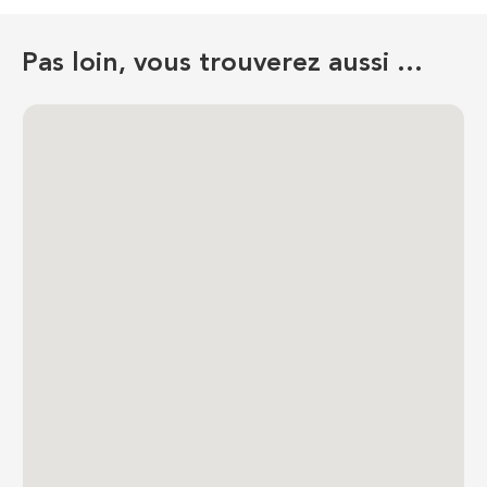
Pas loin, vous trouverez aussi …