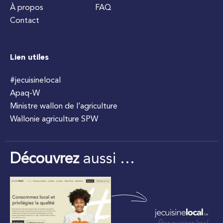
À propos
FAQ
Contact
Lien utiles
#jecuisinelocal
Apaq-W
Ministre wallon de l’agriculture
Wallonie agriculture SPW
Découvrez
aussi …