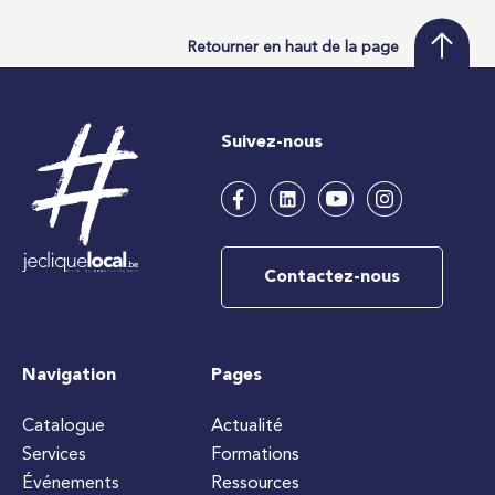
Retourner en haut de la page
Suivez-nous
Contactez-nous
Navigation
Pages
Catalogue
Actualité
Services
Formations
Événements
Ressources