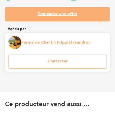
Demander une offre
Vendu par
Ferme de Chertin Frippiat-Sandron
Contacter
Ce producteur vend aussi …