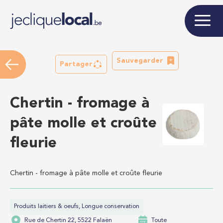
Sauvegarder
Partager
Chertin - fromage à
pâte molle et croûte
fleurie
Chertin - fromage à pâte molle et croûte fleurie
Produits laitiers & oeufs, Longue conservation
Rue de Chertin 22, 5522 Falaën
Toute