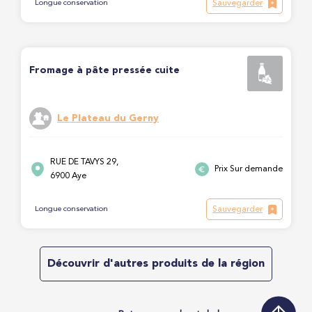
Sauvegarder
Longue conservation
Fromage à pâte pressée cuite
Le Plateau du Gerny
RUE DE TAVYS 29,
Prix Sur demande
6900 Aye
Sauvegarder
Longue conservation
Découvrir d'autres produits de la région