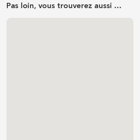
Pas loin, vous trouverez aussi …