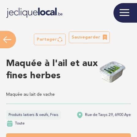
Sauvegarder
Partager
Maquée à l'ail et aux
fines herbes
Maquée au lait de vache
Produits laitiers & oeufs, Frais
Rue de Tavys 29, 6900 Aye
Toute