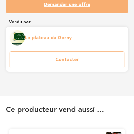
Demander une offre
Vendu par
Le plateau du Gerny
Contacter
Ce producteur vend aussi …