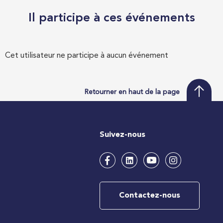
Il participe à ces événements
Cet utilisateur ne participe à aucun événement
Retourner en haut de la page
Suivez-nous
Contactez-nous