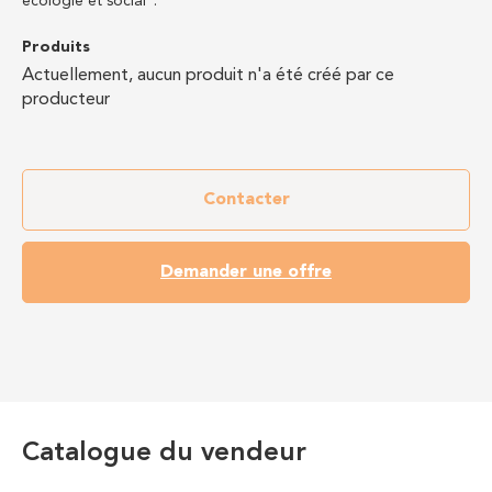
écologie et social".
Produits
Actuellement, aucun produit n'a été créé par ce
producteur
Contacter
Demander une offre
Catalogue du vendeur