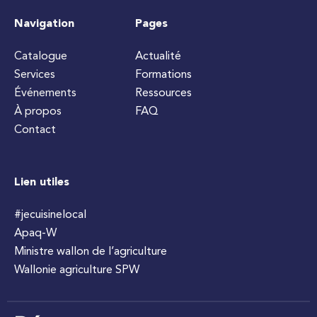
Navigation
Pages
Catalogue
Actualité
Services
Formations
Événements
Ressources
À propos
FAQ
Contact
Lien utiles
#jecuisinelocal
Apaq-W
Ministre wallon de l’agriculture
Wallonie agriculture SPW