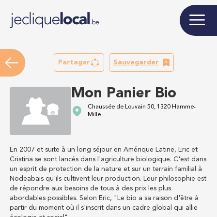
Partager
Sauvegarder
Mon Panier Bio
Chaussée de Louvain 50, 1320 Hamme-
Mille
En 2007 et suite à un long séjour en Amérique Latine, Eric et
Cristina se sont lancés dans l'agriculture biologique. C'est dans
un esprit de protection de la nature et sur un terrain familial à
Nodeabais qu'ils cultivent leur production. Leur philosophie est
de répondre aux besoins de tous à des prix les plus
abordables possibles. Selon Eric, "Le bio a sa raison d'être à
partir du moment où il s'inscrit dans un cadre global qui allie