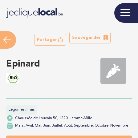
Sauvegarder
Partager
Epinard
Légumes, Frais
Chaussée de Louvain 50, 1320 Hamme-Mille
Mars, Avril, Mai, Juin, Juillet, Août, Septembre, Octobre, Novembre