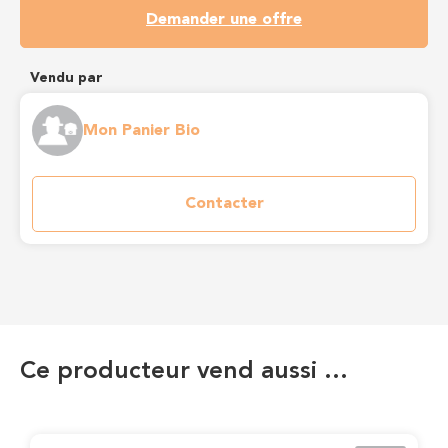
Demander une offre
Vendu par
Mon Panier Bio
Contacter
Ce producteur vend aussi …