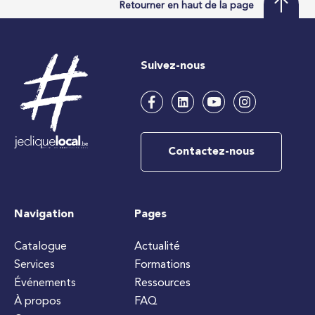
Retourner en haut de la page
Suivez-nous
Contactez-nous
Navigation
Pages
Catalogue
Actualité
Services
Formations
Événements
Ressources
À propos
FAQ