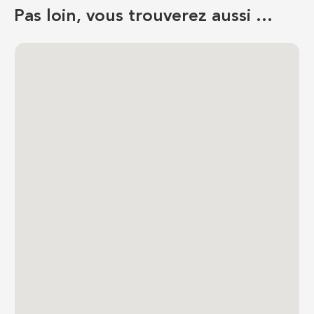
Pas loin, vous trouverez aussi …