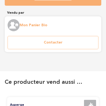
Vendu par
Mon Panier Bio
Contacter
Ce producteur vend aussi …
Asperge