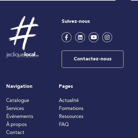
Suivez-nous
Contactez-nous
Navigation
Pages
Catalogue
Actualité
Services
Formations
Événements
Ressources
À propos
FAQ
Contact