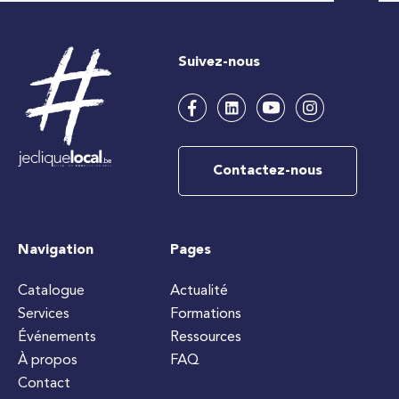
Suivez-nous
Contactez-nous
Navigation
Pages
Catalogue
Actualité
Services
Formations
Événements
Ressources
À propos
FAQ
Contact