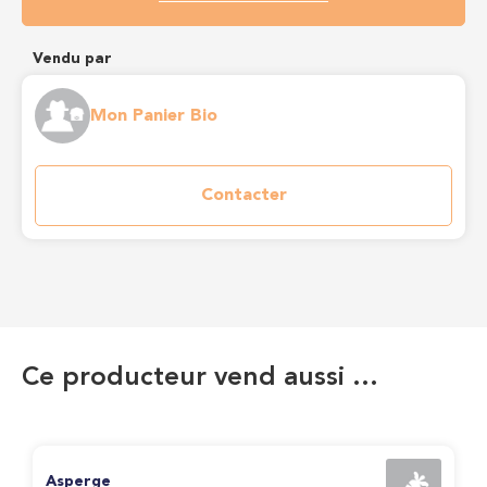
Vendu par
Mon Panier Bio
Contacter
Ce producteur vend aussi …
Asperge