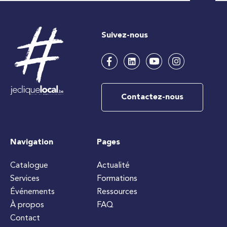
Suivez-nous
Contactez-nous
Navigation
Pages
Catalogue
Actualité
Services
Formations
Événements
Ressources
À propos
FAQ
Contact