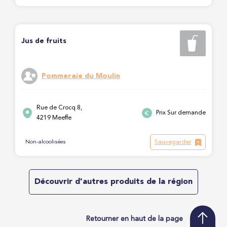
Jus de fruits
Pommeraie du Moulin
Rue de Crocq 8,
Prix Sur demande
4219 Meeffe
Sauvegarder
Non-alcoolisées
Découvrir d'autres produits de la région
Retourner en haut de la page