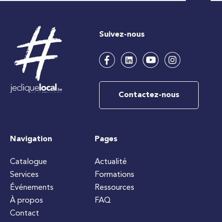
Suivez-nous
Contactez-nous
Navigation
Pages
Catalogue
Actualité
Services
Formations
Événements
Ressources
À propos
FAQ
Contact