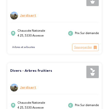
Jardisart
Chaussée Nationale
Prix Sur demande
4 25, 5330 Assesse
Sauvegarder
Arbres et arbustes
Divers - Arbres fruitiers
Jardisart
Chaussée Nationale
Prix Sur demande
4 25, 5330 Assesse