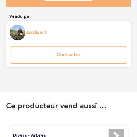
Vendu par
Jardisart
Contacter
Ce producteur vend aussi …
Divers - Arbres