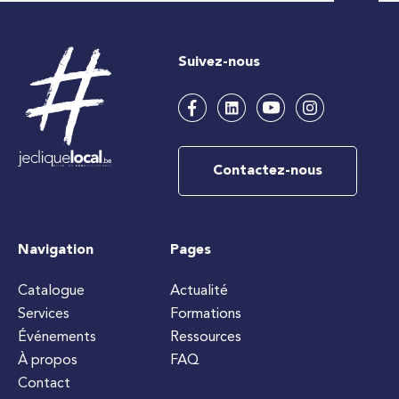
Suivez-nous
Contactez-nous
Navigation
Pages
Catalogue
Actualité
Services
Formations
Événements
Ressources
À propos
FAQ
Contact