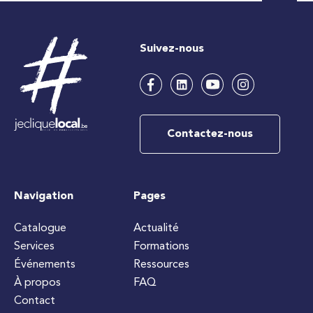
Suivez-nous
Contactez-nous
Navigation
Pages
Catalogue
Actualité
Services
Formations
Événements
Ressources
À propos
FAQ
Contact