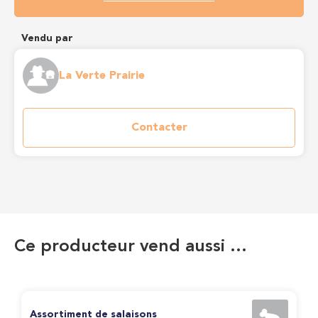
Vendu par
La Verte Prairie
Contacter
Ce producteur vend aussi …
Assortiment de salaisons