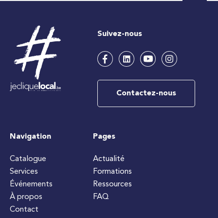
Suivez-nous
Contactez-nous
Navigation
Pages
Catalogue
Actualité
Services
Formations
Événements
Ressources
À propos
FAQ
Contact