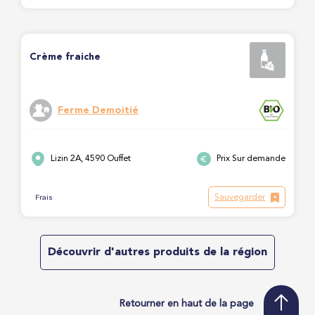
Crème fraiche
Ferme Demoitié
Lizin 2A, 4590 Ouffet
Prix Sur demande
Sauvegarder
Frais
Découvrir d'autres produits de la région
Retourner en haut de la page