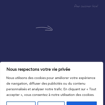
Pour cuisiner local
Nous respectons votre vie privée
Au plus proche du local
Nous utilisons des cookies pour améliorer votre expérience
de navigation, diffuser des publicités ou du contenu
personnalisés et analyser notre trafic. En cliquant sur « Tout
accepter », vous consentez à notre utilisation des cookies.