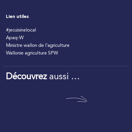
Lien utiles
#jecuisinelocal
Apaq-W
Ministre wallon de l’agriculture
Wallonie agriculture SPW
Découvrez
aussi …