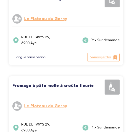
Le Plateau du Gerny
RUE DE TAVYS 29,
Prix Sur demande
6900 Aye
Sauvegarder
Longue conservation
Fromage à pâte molle à croûte fleurie
Le Plateau du Gerny
RUE DE TAVYS 29,
Prix Sur demande
6900 Aye