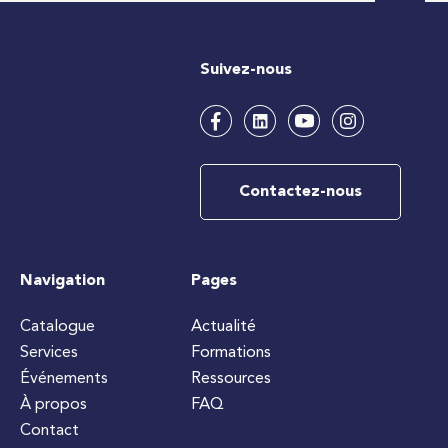
Suivez-nous
Contactez-nous
Navigation
Pages
Catalogue
Actualité
Services
Formations
Événements
Ressources
À propos
FAQ
Contact