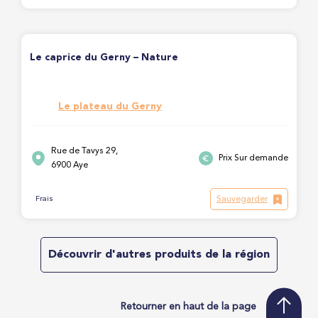
Le caprice du Gerny – Nature
Le plateau du Gerny
Rue de Tavys 29,
Prix Sur demande
6900 Aye
Sauvegarder
Frais
Découvrir d'autres produits de la région
Retourner en haut de la page