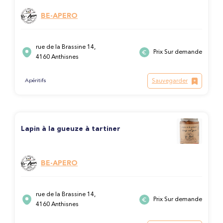
BE-APERO
rue de la Brassine 14,
Prix Sur demande
4160 Anthisnes
Sauvegarder
Apéritifs
Lapin à la gueuze à tartiner
BE-APERO
rue de la Brassine 14,
Prix Sur demande
4160 Anthisnes