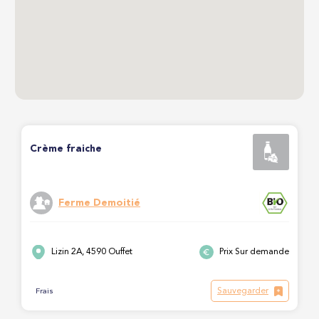
Crème fraiche
Ferme Demoitié
Lizin 2A, 4590 Ouffet
Prix Sur demande
Sauvegarder
Frais