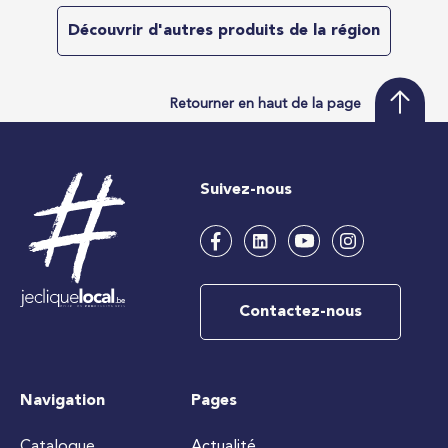
Découvrir d'autres produits de la région
Retourner en haut de la page
Suivez-nous
Contactez-nous
Navigation
Pages
Catalogue
Actualité