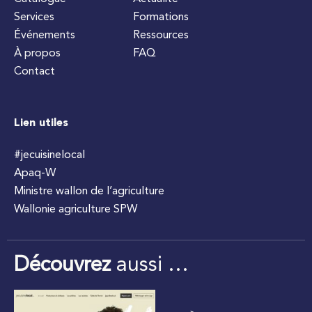
Services
Formations
Événements
Ressources
À propos
FAQ
Contact
Lien utiles
#jecuisinelocal
Apaq-W
Ministre wallon de l’agriculture
Wallonie agriculture SPW
Découvrez
aussi …