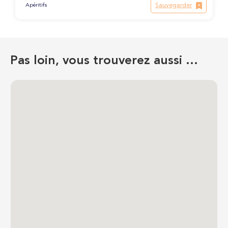
Sauvegarder
Apéritifs
Pas loin, vous trouverez aussi …