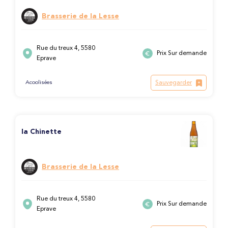
Brasserie de la Lesse
Rue du treux 4, 5580
Prix Sur demande
Eprave
Sauvegarder
Acoolisées
la Chinette
Brasserie de la Lesse
Rue du treux 4, 5580
Prix Sur demande
Eprave