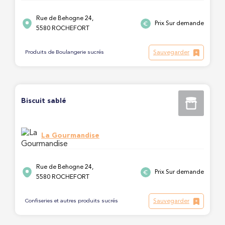
Rue de Behogne 24,
Prix Sur demande
5580 ROCHEFORT
Sauvegarder
Produits de Boulangerie sucrés
Biscuit sablé
La Gourmandise
Rue de Behogne 24,
Prix Sur demande
5580 ROCHEFORT
Sauvegarder
Confiseries et autres produits sucrés