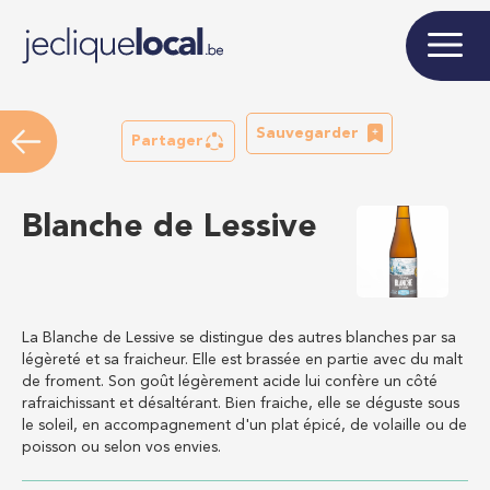
Sauvegarder
Partager
Blanche de Lessive
La Blanche de Lessive se distingue des autres blanches par sa
légèreté et sa fraicheur. Elle est brassée en partie avec du malt
de froment. Son goût légèrement acide lui confère un côté
rafraichissant et désaltérant. Bien fraiche, elle se déguste sous
le soleil, en accompagnement d'un plat épicé, de volaille ou de
poisson ou selon vos envies.