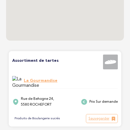
Assortiment de tartes
La Gourmandise
Rue de Behogne 24,
Prix Sur demande
5580 ROCHEFORT
Sauvegarder
Produits de Boulangerie sucrés