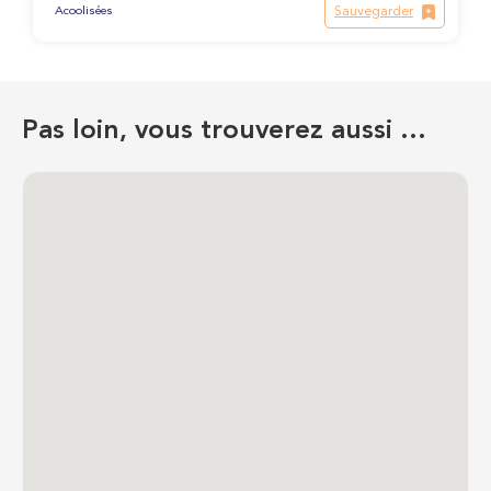
Sauvegarder
Acoolisées
Pas loin, vous trouverez aussi …