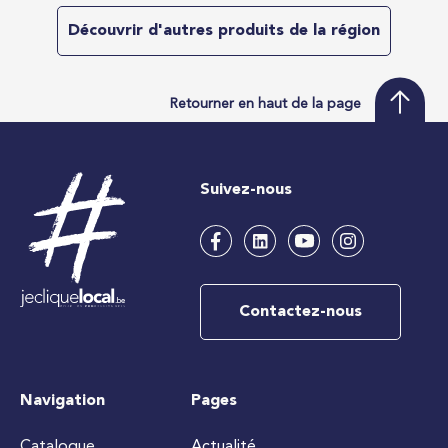
Découvrir d'autres produits de la région
Retourner en haut de la page
Suivez-nous
Contactez-nous
Navigation
Pages
Catalogue
Actualité