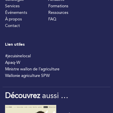
Services
Formations
Événements
Ressources
À propos
FAQ
Contact
Lien utiles
#jecuisinelocal
Apaq-W
Ministre wallon de l’agriculture
Wallonie agriculture SPW
Découvrez
aussi …