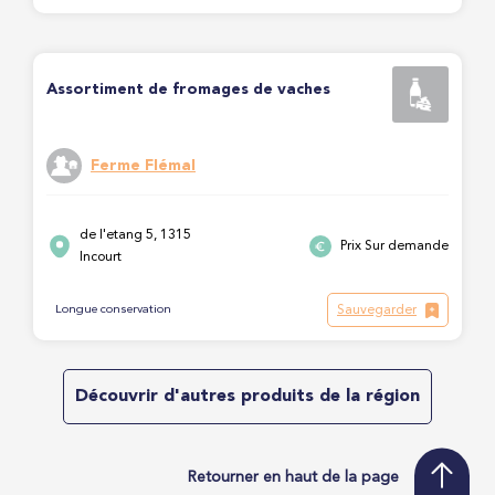
Assortiment de fromages de vaches
Ferme Flémal
de l'etang 5, 1315
Prix Sur demande
Incourt
Sauvegarder
Longue conservation
Découvrir d'autres produits de la région
Retourner en haut de la page