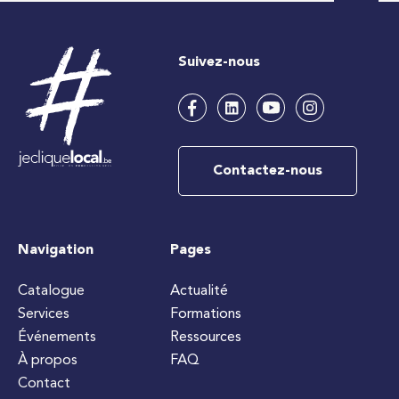
Suivez-nous
Contactez-nous
Navigation
Pages
Catalogue
Actualité
Services
Formations
Événements
Ressources
À propos
FAQ
Contact