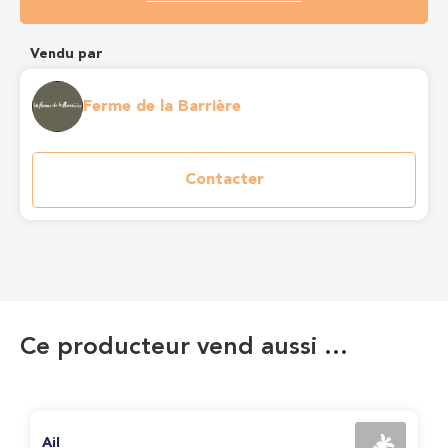
Vendu par
Ferme de la Barrière
Contacter
Ce producteur vend aussi …
Ail