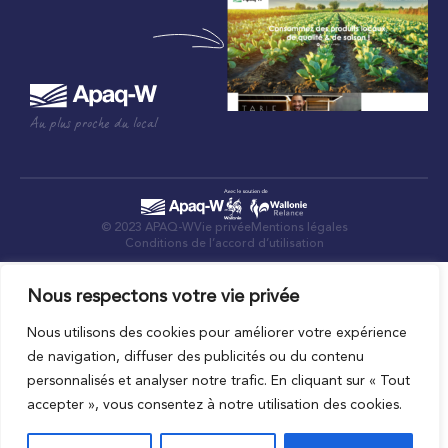
Au plus proche du local
© 2023 APAQ-W
Vie privée
Mentions légales
Conditions de l’accord d’utilisation
Nous respectons votre vie privée
Nous utilisons des cookies pour améliorer votre expérience
de navigation, diffuser des publicités ou du contenu
personnalisés et analyser notre trafic. En cliquant sur « Tout
accepter », vous consentez à notre utilisation des cookies.