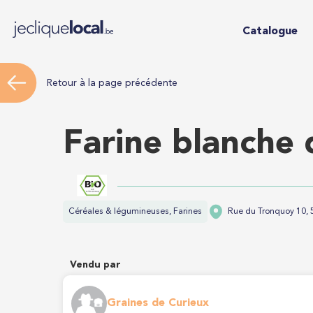
Catalogue
Retour à la page précédente
Farine blanche 
Céréales & légumineuses, Farines
Rue du Tronquoy 10, 
Vendu par
Graines de Curieux