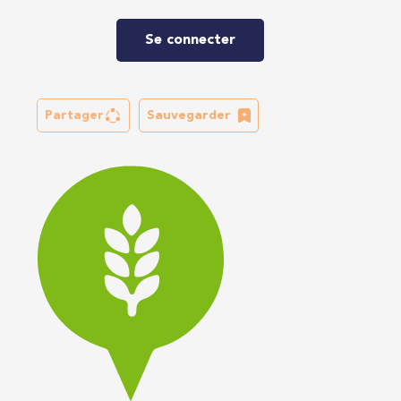
Se connecter
Partager
Sauvegarder