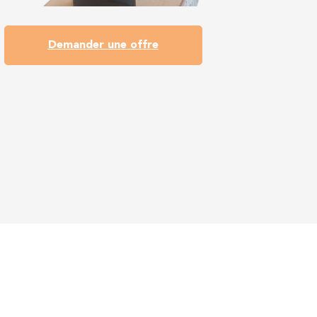
Demander une offre