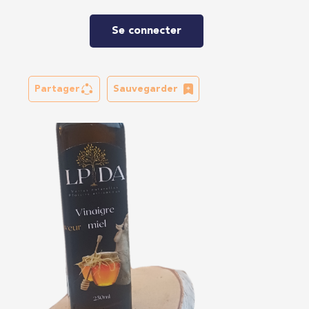
Se connecter
Partager
Sauvegarder