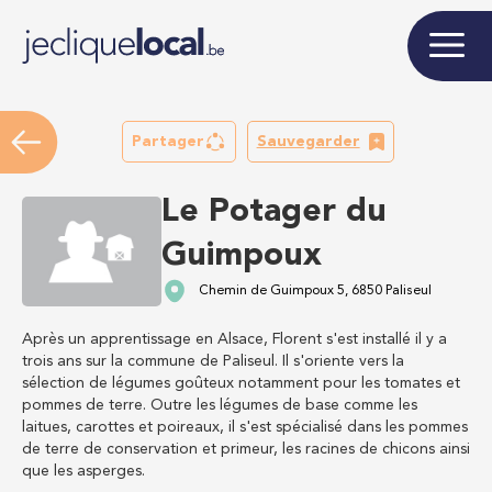
Partager
Sauvegarder
Le Potager du
Guimpoux
Chemin de Guimpoux 5, 6850 Paliseul
Après un apprentissage en Alsace, Florent s'est installé il y a
trois ans sur la commune de Paliseul. Il s'oriente vers la
sélection de légumes goûteux notamment pour les tomates et
pommes de terre. Outre les légumes de base comme les
laitues, carottes et poireaux, il s'est spécialisé dans les pommes
de terre de conservation et primeur, les racines de chicons ainsi
que les asperges.