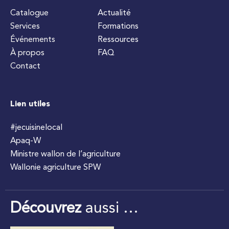
Catalogue
Actualité
Services
Formations
Événements
Ressources
À propos
FAQ
Contact
Lien utiles
#jecuisinelocal
Apaq-W
Ministre wallon de l’agriculture
Wallonie agriculture SPW
Découvrez
aussi …