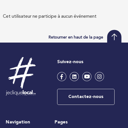
Cet utilisateur ne participe à aucun événement
Retourner en haut de la page
Suivez-nous
Contactez-nous
Navigation
Pages