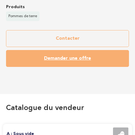
Produits
Pommes de terre
Contacter
Demander une offre
Catalogue du vendeur
A : Sous vide