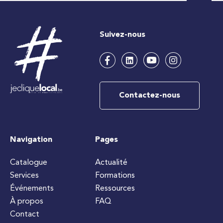
Suivez-nous
Contactez-nous
Navigation
Pages
Catalogue
Actualité
Services
Formations
Événements
Ressources
À propos
FAQ
Contact