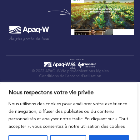
Au plus proche du local
© 2023 APAQ-W
Vie privée
Mentions légales
Conditions de l’accord d’utilisation
Nous respectons votre vie privée
Nous utilisons des cookies pour améliorer votre expérience
de navigation, diffuser des publicités ou du contenu
personnalisés et analyser notre trafic. En cliquant sur « Tout
accepter », vous consentez à notre utilisation des cookies.