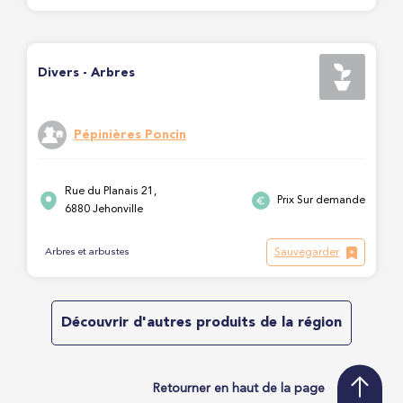
Divers - Arbres
Pépinières Poncin
Rue du Planais 21,
Prix Sur demande
6880 Jehonville
Sauvegarder
Arbres et arbustes
Découvrir d'autres produits de la région
Retourner en haut de la page