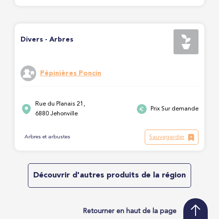
Divers - Arbres
Pépinières Poncin
Rue du Planais 21,
Prix Sur demande
6880 Jehonville
Sauvegarder
Arbres et arbustes
Découvrir d'autres produits de la région
Retourner en haut de la page