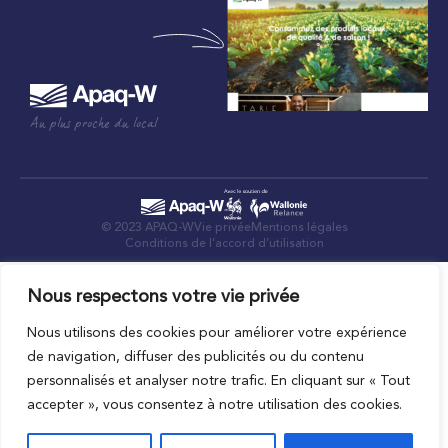
Au plus proche du local
© 2023 APAQ-W
Vie privée
Mentions légales
Conditions de l’accord d’utilisation
Nous respectons votre vie privée
Nous utilisons des cookies pour améliorer votre expérience
de navigation, diffuser des publicités ou du contenu
personnalisés et analyser notre trafic. En cliquant sur « Tout
accepter », vous consentez à notre utilisation des cookies.