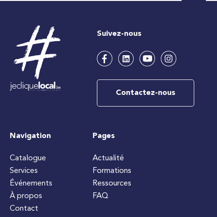
Suivez-nous
Contactez-nous
Navigation
Pages
Catalogue
Actualité
Services
Formations
Événements
Ressources
À propos
FAQ
Contact