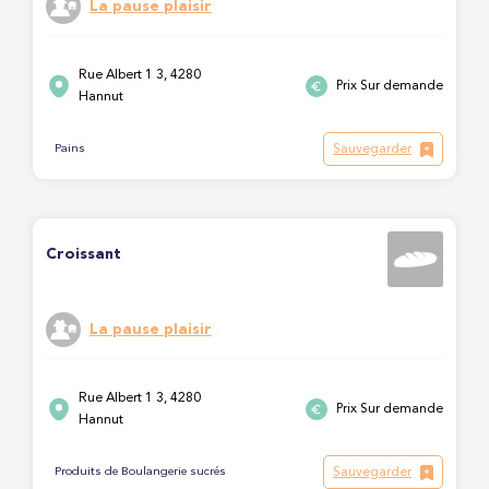
La pause plaisir
Rue Albert 1 3, 4280
Prix Sur demande
Hannut
Sauvegarder
Pains
Croissant
La pause plaisir
Rue Albert 1 3, 4280
Prix Sur demande
Hannut
Sauvegarder
Produits de Boulangerie sucrés