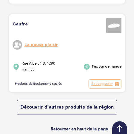
Gaufre
La pause plaisir
Rue Albert 1 3, 4280
Prix Sur demande
Hannut
Sauvegarder
Produits de Boulangerie sucrés
Découvrir d'autres produits de la région
Retourner en haut de la page