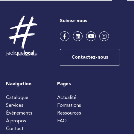
Suivez-nous
Contactez-nous
Navigation
Pages
Catalogue
Actualité
Services
Formations
Événements
Ressources
À propos
FAQ
Contact