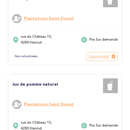
Plantations Saint Donat
rue du Château 15,
Prix Sur demande
4280 Hannut
Sauvegarder
Non-alcoolisées
Jus de pomme naturel
Plantations Saint Donat
rue du Château 15,
Prix Sur demande
4280 Hannut