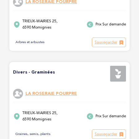
LA ROSERAIE POURPRE
TRIEUX-WAIRIES 25,
Prix Sur demande
6590 Momignies
Sauvegarder
Arbres et arbustes
Divers - Graminées
LA ROSERAIE POURPRE
TRIEUX-WAIRIES 25,
Prix Sur demande
6590 Momignies
Sauvegarder
Graines, semis, plants