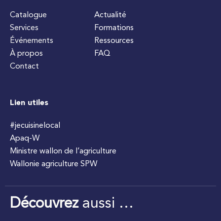
Catalogue
Actualité
Services
Formations
Événements
Ressources
À propos
FAQ
Contact
Lien utiles
#jecuisinelocal
Apaq-W
Ministre wallon de l’agriculture
Wallonie agriculture SPW
Découvrez
aussi …