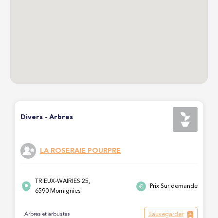
Divers - Arbres
LA ROSERAIE POURPRE
TRIEUX-WAIRIES 25,
Prix Sur demande
6590 Momignies
Sauvegarder
Arbres et arbustes