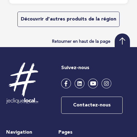
Découvrir d'autres produits de la région
Retourner en haut de la page
Suivez-nous
Contactez-nous
Navigation
Pages