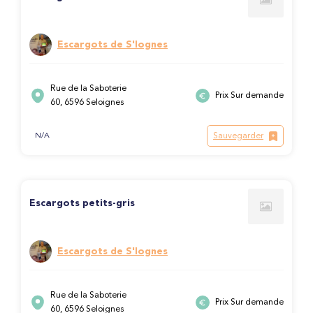
Escargots de S'lognes
Rue de la Saboterie
Prix Sur demande
60, 6596 Seloignes
Sauvegarder
N/A
Escargots petits-gris
Escargots de S'lognes
Rue de la Saboterie
Prix Sur demande
60, 6596 Seloignes