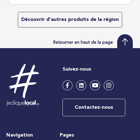
Découvrir d'autres produits de la région
Retourner en haut de la page
Suivez-nous
Contactez-nous
Navigation
Pages