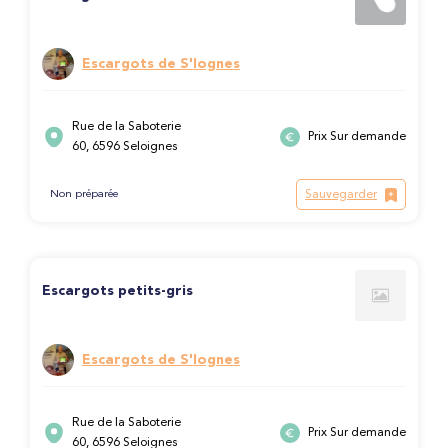
Escargots de S'lognes
Rue de la Saboterie
Prix Sur demande
60, 6596 Seloignes
Sauvegarder
Non préparée
Escargots petits-gris
Escargots de S'lognes
Rue de la Saboterie
Prix Sur demande
60, 6596 Seloignes