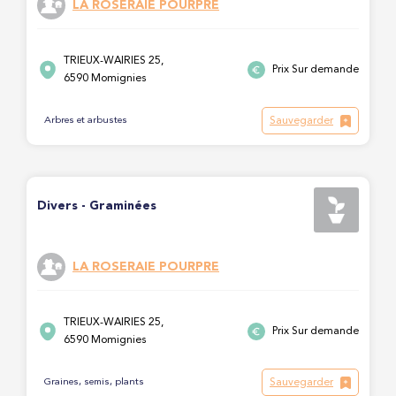
LA ROSERAIE POURPRE
TRIEUX-WAIRIES 25,
Prix Sur demande
6590 Momignies
Sauvegarder
Arbres et arbustes
Divers - Graminées
LA ROSERAIE POURPRE
TRIEUX-WAIRIES 25,
Prix Sur demande
6590 Momignies
Sauvegarder
Graines, semis, plants