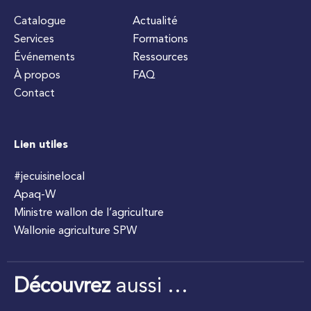
Catalogue
Actualité
Services
Formations
Événements
Ressources
À propos
FAQ
Contact
Lien utiles
#jecuisinelocal
Apaq-W
Ministre wallon de l’agriculture
Wallonie agriculture SPW
Découvrez
aussi …