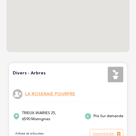
Divers - Arbres
LA ROSERAIE POURPRE
TRIEUX-WAIRIES 25,
Prix Sur demande
6590 Momignies
Sauvegarder
Arbres et arbustes