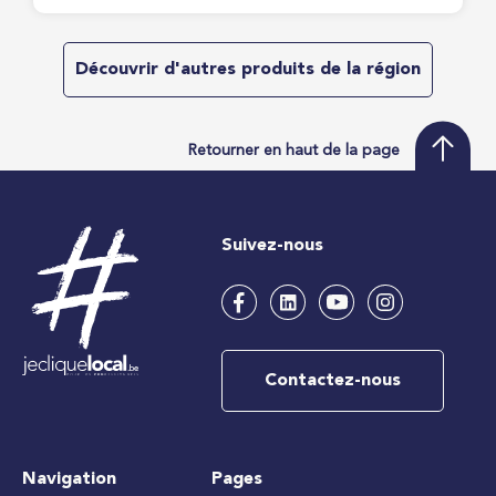
Découvrir d'autres produits de la région
Retourner en haut de la page
Suivez-nous
Contactez-nous
Navigation
Pages