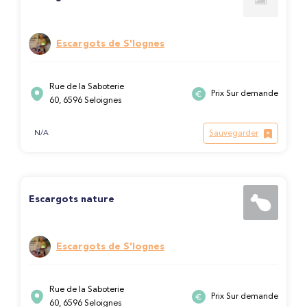
Escargots de S'lognes
Rue de la Saboterie
Prix Sur demande
60, 6596 Seloignes
Sauvegarder
N/A
Escargots nature
Escargots de S'lognes
Rue de la Saboterie
Prix Sur demande
60, 6596 Seloignes