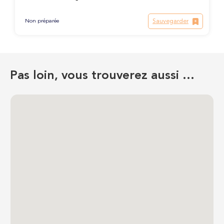
Sauvegarder
Non préparée
Pas loin, vous trouverez aussi …