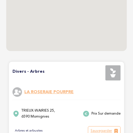
Divers - Arbres
LA ROSERAIE POURPRE
TRIEUX-WAIRIES 25,
Prix Sur demande
6590 Momignies
Sauvegarder
Arbres et arbustes