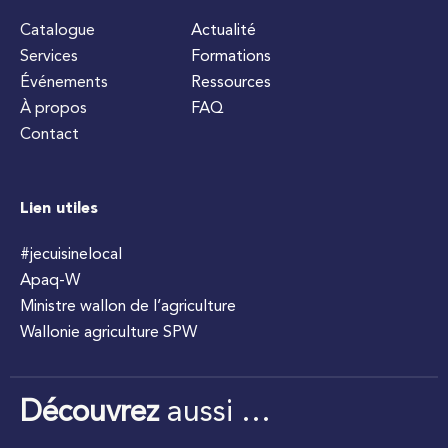
Catalogue
Actualité
Services
Formations
Événements
Ressources
À propos
FAQ
Contact
Lien utiles
#jecuisinelocal
Apaq-W
Ministre wallon de l’agriculture
Wallonie agriculture SPW
Découvrez
aussi …