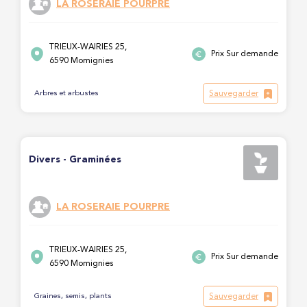
LA ROSERAIE POURPRE
TRIEUX-WAIRIES 25,
Prix Sur demande
6590 Momignies
Sauvegarder
Arbres et arbustes
Divers - Graminées
LA ROSERAIE POURPRE
TRIEUX-WAIRIES 25,
Prix Sur demande
6590 Momignies
Sauvegarder
Graines, semis, plants