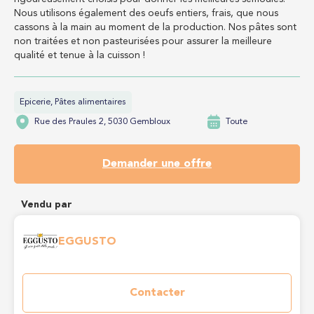
Nous utilisons également des oeufs entiers, frais, que nous
cassons à la main au moment de la production. Nos pâtes sont
non traitées et non pasteurisées pour assurer la meilleure
qualité et tenue à la cuisson !
Epicerie, Pâtes alimentaires
Rue des Praules 2, 5030 Gembloux
Toute
Demander une offre
Vendu par
EGGUSTO
Contacter