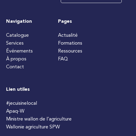
Navigation
Pages
Catalogue
Actualité
Services
Formations
Événements
Ressources
À propos
FAQ
Contact
Lien utiles
#jecuisinelocal
Apaq-W
Ministre wallon de l’agriculture
Wallonie agriculture SPW