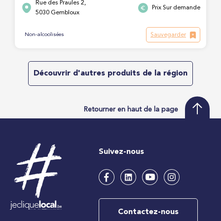
Rue des Praules 2,
Prix Sur demande
5030 Gembloux
Sauvegarder
Non-alcoolisées
Découvrir d'autres produits de la région
Retourner en haut de la page
Suivez-nous
Contactez-nous