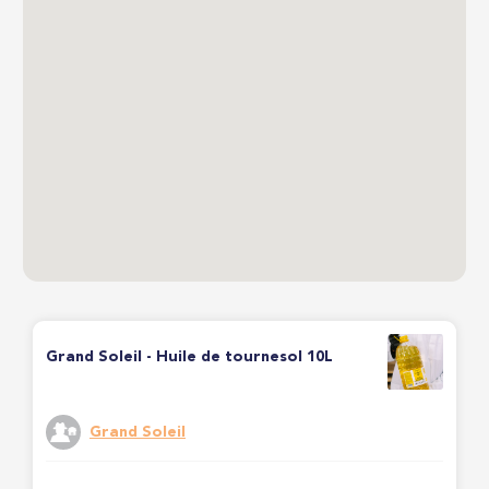
Grand Soleil - Huile de tournesol 10L
Grand Soleil