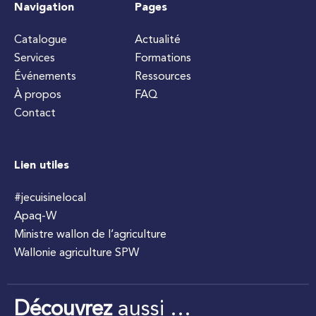
Navigation
Pages
Catalogue
Actualité
Services
Formations
Événements
Ressources
À propos
FAQ
Contact
Lien utiles
#jecuisinelocal
Apaq-W
Ministre wallon de l’agriculture
Wallonie agriculture SPW
Découvrez
aussi …