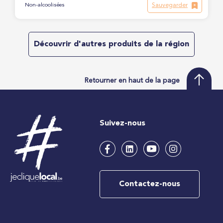
Sauvegarder
Non-alcoolisées
Découvrir d'autres produits de la région
Retourner en haut de la page
Suivez-nous
Contactez-nous