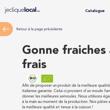
Catalogue
Retour à la page précédente
Gonne fraiches 
frais
Afin de proposer un produit de la meilleure qualité 
italienne garantie. Celui-ci provient d'un moulin fa
donner les meilleures semoules. Nous utilisons éga
à la main au moment de la production. Nos pâtes s
la meilleure qualité et tenue à la cuisson !