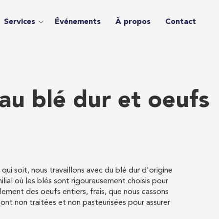
Services
Événements
À propos
Contact
au blé dur et oeufs
qui soit, nous travaillons avec du blé dur d'origine
milial où les blés sont rigoureusement choisis pour
lement des oeufs entiers, frais, que nous cassons
ont non traitées et non pasteurisées pour assurer