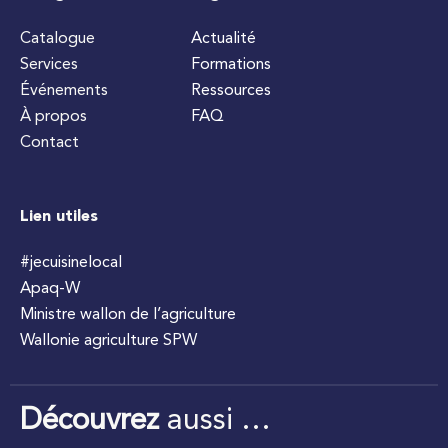
Catalogue
Actualité
Services
Formations
Événements
Ressources
À propos
FAQ
Contact
Lien utiles
#jecuisinelocal
Apaq-W
Ministre wallon de l’agriculture
Wallonie agriculture SPW
Découvrez
aussi …