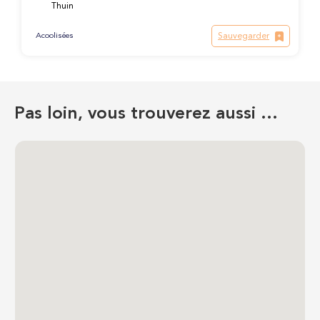
Thuin
Sauvegarder
Acoolisées
Pas loin, vous trouverez aussi …