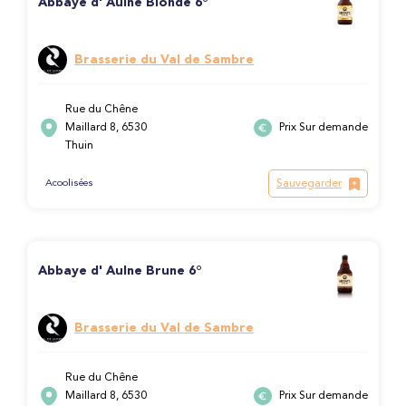
Abbaye d' Aulne Blonde 6°
Brasserie du Val de Sambre
Rue du Chêne
Maillard 8, 6530
Prix Sur demande
Thuin
Sauvegarder
Acoolisées
Abbaye d' Aulne Brune 6°
Brasserie du Val de Sambre
Rue du Chêne
Maillard 8, 6530
Prix Sur demande