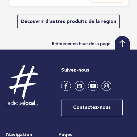
Découvrir d'autres produits de la région
Retourner en haut de la page
Suivez-nous
Contactez-nous
Navigation
Pages