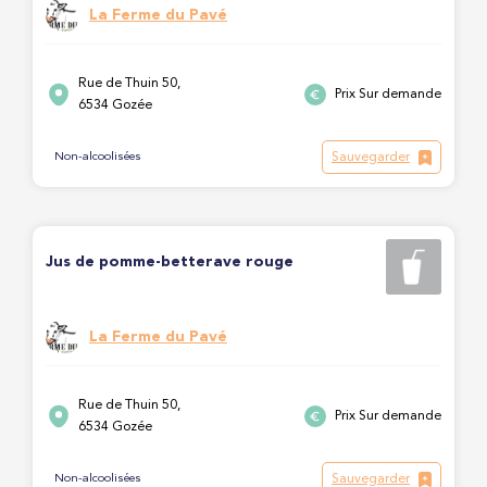
La Ferme du Pavé
Rue de Thuin 50,
Prix Sur demande
6534 Gozée
Sauvegarder
Non-alcoolisées
Jus de pomme-betterave rouge
La Ferme du Pavé
Rue de Thuin 50,
Prix Sur demande
6534 Gozée
Sauvegarder
Non-alcoolisées