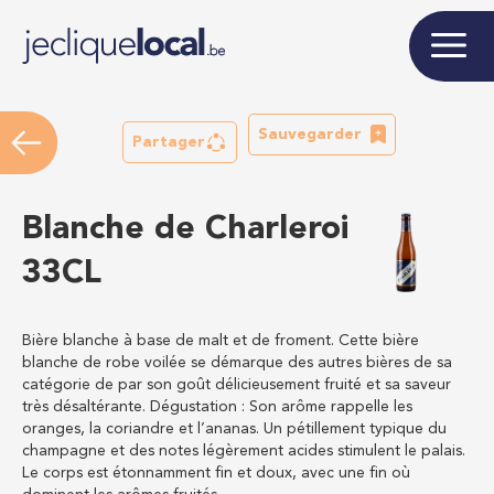
Sauvegarder
Partager
Blanche de Charleroi
33CL
Bière blanche à base de malt et de froment. Cette bière
blanche de robe voilée se démarque des autres bières de sa
catégorie de par son goût délicieusement fruité et sa saveur
très désaltérante. Dégustation : Son arôme rappelle les
oranges, la coriandre et l’ananas. Un pétillement typique du
champagne et des notes légèrement acides stimulent le palais.
Le corps est étonnamment fin et doux, avec une fin où