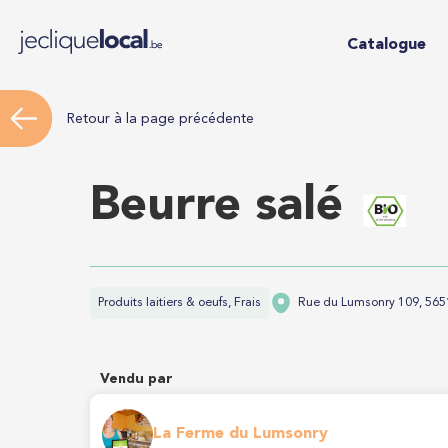
Catalogue
Retour à la page précédente
Beurre salé
Produits laitiers & oeufs, Frais
Rue du Lumsonry 109, 565
Vendu par
La Ferme du Lumsonry