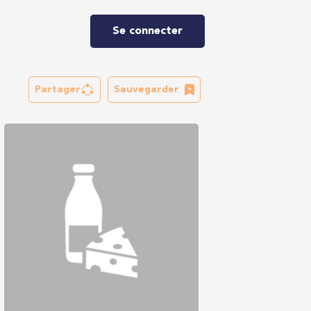
Se connecter
Partager
Sauvegarder