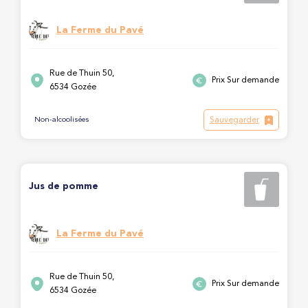
La Ferme du Pavé
Rue de Thuin 50,
Prix Sur demande
6534 Gozée
Sauvegarder
Non-alcoolisées
Jus de pomme
La Ferme du Pavé
Rue de Thuin 50,
Prix Sur demande
6534 Gozée