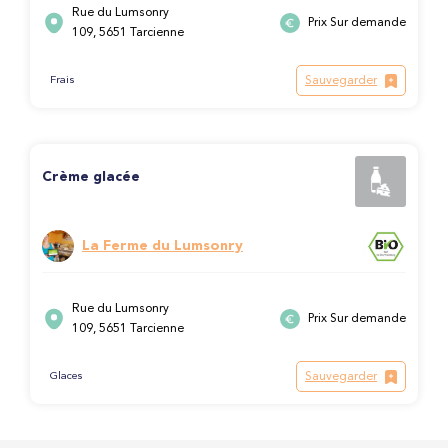
Rue du Lumsonry
Prix Sur demande
109, 5651 Tarcienne
Sauvegarder
Frais
Crème glacée
La Ferme du Lumsonry
Rue du Lumsonry
Prix Sur demande
109, 5651 Tarcienne
Sauvegarder
Glaces