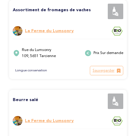
Assortiment de fromages de vaches
La Ferme du Lumsonry
Rue du Lumsonry
Prix Sur demande
109, 5651 Tarcienne
Sauvegarder
Longue conservation
Beurre salé
La Ferme du Lumsonry