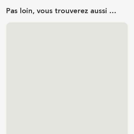
Pas loin, vous trouverez aussi …