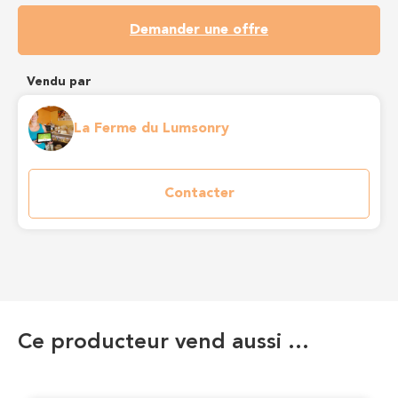
Demander une offre
Vendu par
La Ferme du Lumsonry
Contacter
Ce producteur vend aussi …