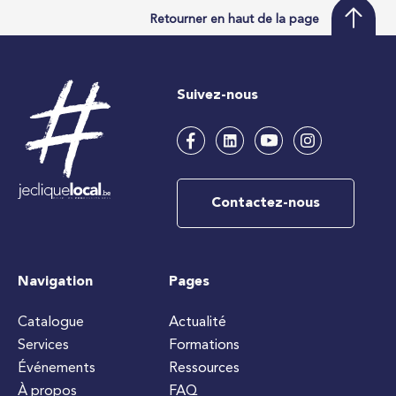
Retourner en haut de la page
Suivez-nous
Contactez-nous
Navigation
Pages
Catalogue
Actualité
Services
Formations
Événements
Ressources
À propos
FAQ