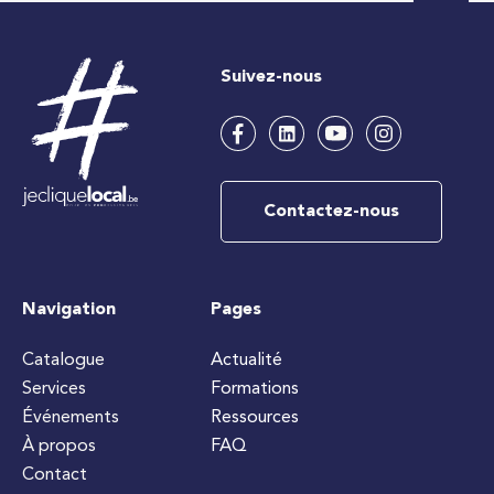
Suivez-nous
Contactez-nous
Navigation
Pages
Catalogue
Actualité
Services
Formations
Événements
Ressources
À propos
FAQ
Contact