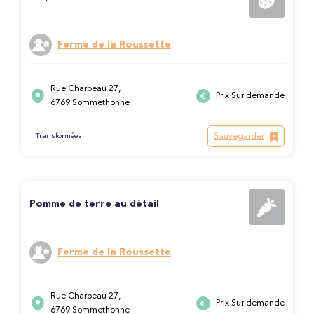
Ferme de la Roussette
Rue Charbeau 27,
Prix Sur demande
6769 Sommethonne
Sauvegarder
Transformées
Pomme de terre au détail
Ferme de la Roussette
Rue Charbeau 27,
Prix Sur demande
6769 Sommethonne