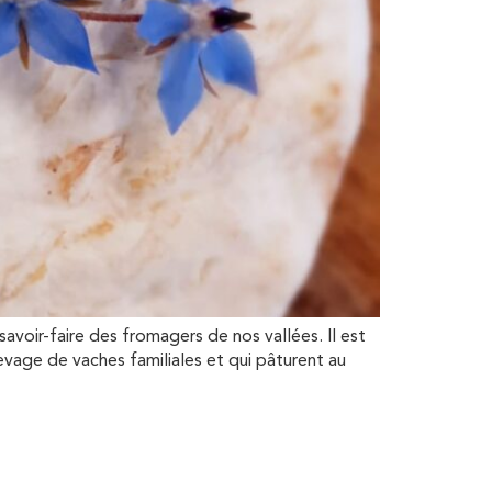
ir-faire des fromagers de nos vallées. Il est
vage de vaches familiales et qui pâturent au