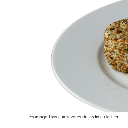
Fromage frais aux saveurs du jardin au lait cru