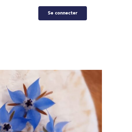
Se connecter