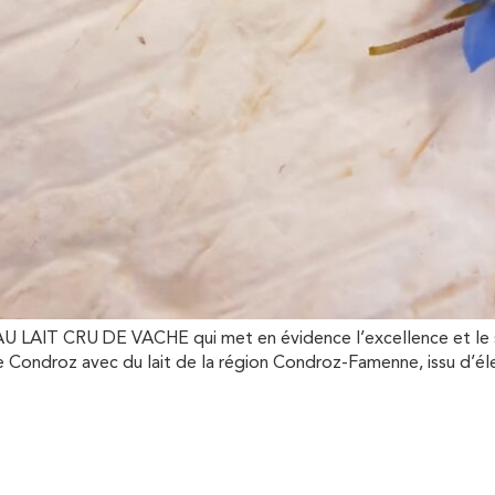
AIT CRU DE VACHE qui met en évidence l’excellence et le savo
 Condroz avec du lait de la région Condroz-Famenne, issu d’éle