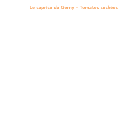
Le caprice du Gerny – Tomates sechées