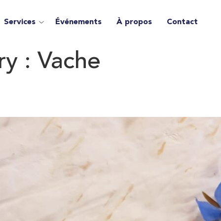
Services
Événements
À propos
Contact
ry :
Vache