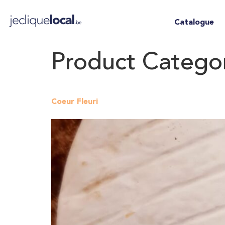
Catalogue
Product Catego
Coeur Fleuri