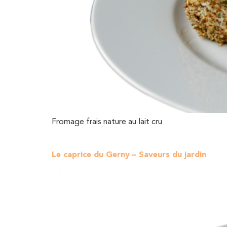
Fromage frais nature au lait cru
Le caprice du Gerny – Saveurs du jardin