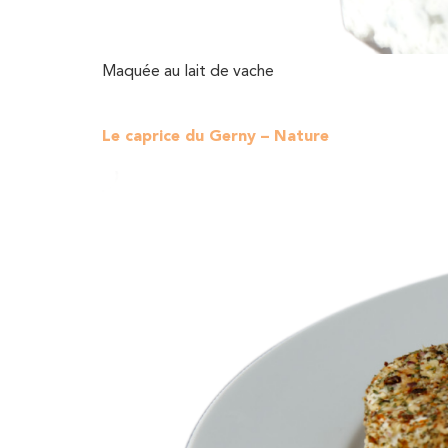
Maquée au lait de vache
Le caprice du Gerny – Nature