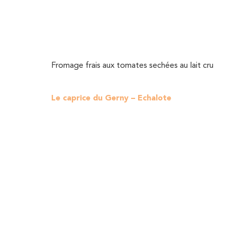
Fromage frais aux tomates sechées au lait cru
Le caprice du Gerny – Echalote