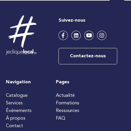
Suivez-nous
Contactez-nous
Navigation
Pages
Catalogue
Actualité
Services
Formations
Événements
Ressources
À propos
FAQ
Contact