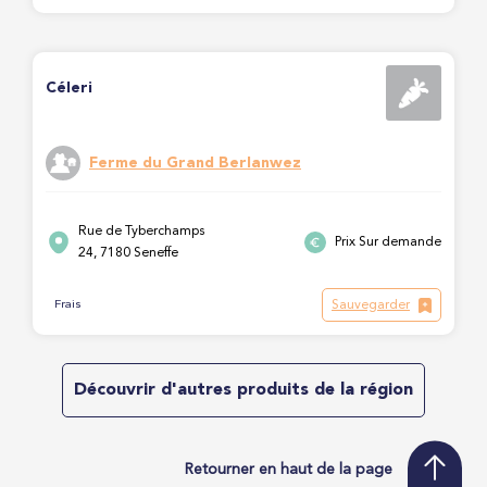
Céleri
Ferme du Grand Berlanwez
Rue de Tyberchamps
Prix Sur demande
24, 7180 Seneffe
Sauvegarder
Frais
Découvrir d'autres produits de la région
Retourner en haut de la page