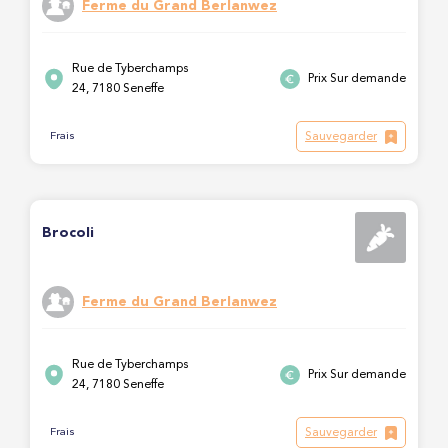
Ferme du Grand Berlanwez
Rue de Tyberchamps
Prix Sur demande
24, 7180 Seneffe
Sauvegarder
Frais
Brocoli
Ferme du Grand Berlanwez
Rue de Tyberchamps
Prix Sur demande
24, 7180 Seneffe
Sauvegarder
Frais