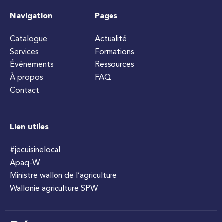
Navigation
Pages
Catalogue
Actualité
Services
Formations
Événements
Ressources
À propos
FAQ
Contact
Lien utiles
#jecuisinelocal
Apaq-W
Ministre wallon de l’agriculture
Wallonie agriculture SPW