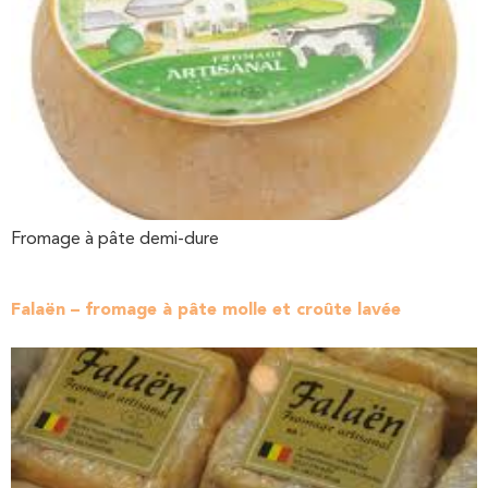
Fromage à pâte demi-dure
Falaën – fromage à pâte molle et croûte lavée