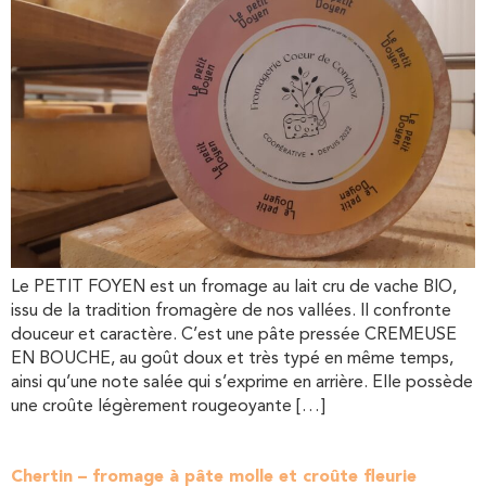
Le PETIT FOYEN est un fromage au lait cru de vache BIO,
issu de la tradition fromagère de nos vallées. Il confronte
douceur et caractère. C’est une pâte pressée CREMEUSE
EN BOUCHE, au goût doux et très typé en même temps,
ainsi qu’une note salée qui s’exprime en arrière. Elle possède
une croûte légèrement rougeoyante […]
Chertin – fromage à pâte molle et croûte fleurie