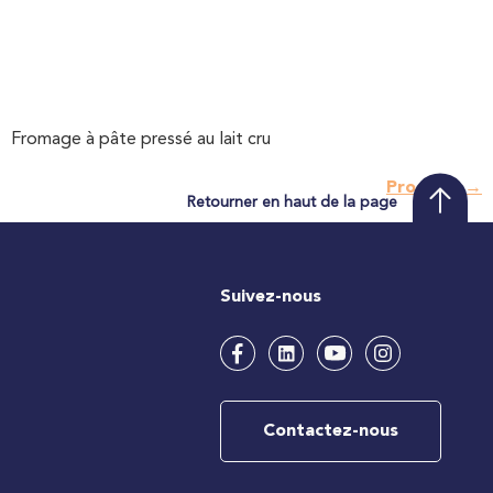
Fromage à pâte pressé au lait cru
Prochain
→
Retourner en haut de la page
Suivez-nous
Contactez-nous