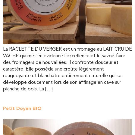
La RACLETTE DU VERGER est un fromage au LAIT CRU DE
VACHE qui met en évidence l’excellence et le savoir-faire
des fromagers de nos vallées. Il confronte douceur et
caractère. Elle possède une croûte légèrement
rougeoyante et blanchâtre entièrement naturelle qui se
développe doucement lors de son affinage en cave sur
planche de bois. La […]
Petit Doyen BIO