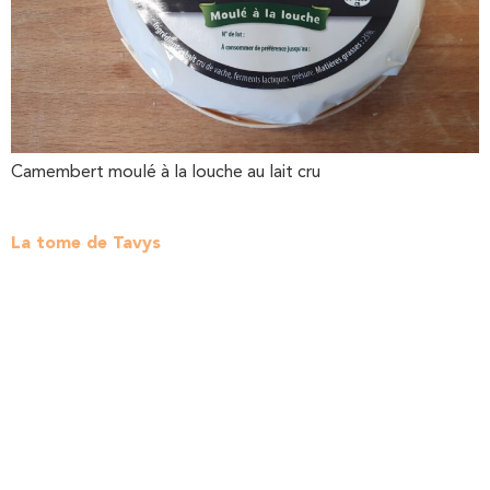
Camembert moulé à la louche au lait cru
La tome de Tavys