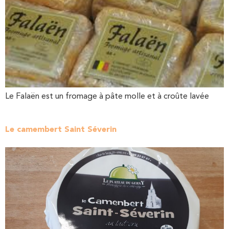
Le Falaën est un fromage à pâte molle et à croûte lavée
Le camembert Saint Séverin