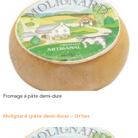
Fromage à pâte demi-dure
Molignard (pâte demi-dure) – Orties