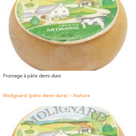
Fromage à pâte demi-dure
Molignard (pâte demi-dure) – Nature