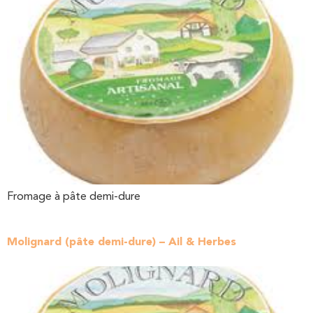
Fromage à pâte demi-dure
Molignard (pâte demi-dure) – Ail & Herbes