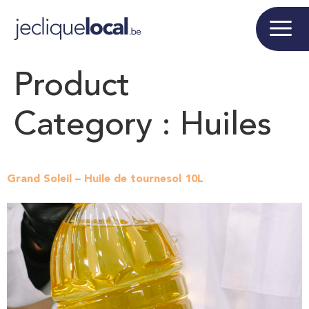
Product
Category :
Huiles
Grand Soleil – Huile de tournesol 10L