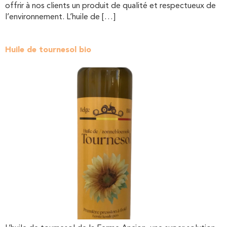
offrir à nos clients un produit de qualité et respectueux de
l’environnement. L’huile de […]
Huile de tournesol bio