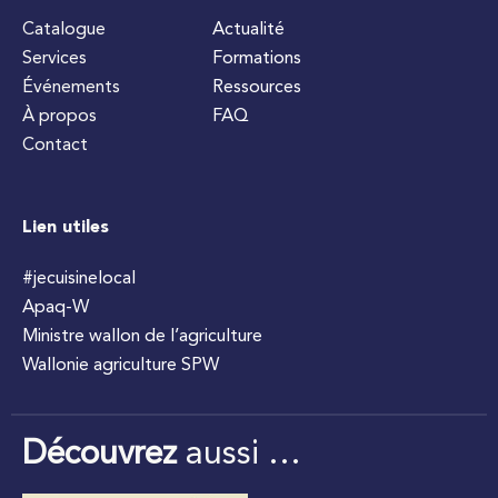
Catalogue
Actualité
Services
Formations
Événements
Ressources
À propos
FAQ
Contact
Lien utiles
#jecuisinelocal
Apaq-W
Ministre wallon de l’agriculture
Wallonie agriculture SPW
Découvrez
aussi …