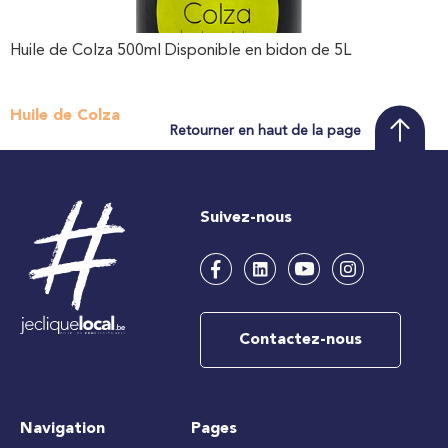
Huile de Colza 500ml Disponible en bidon de 5L
Huile de Colza
Retourner en haut de la page
Suivez-nous
Contactez-nous
Navigation
Pages