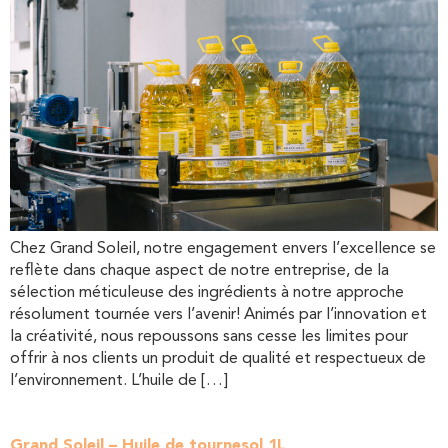
Chez Grand Soleil, notre engagement envers l’excellence se
reflète dans chaque aspect de notre entreprise, de la
sélection méticuleuse des ingrédients à notre approche
résolument tournée vers l’avenir! Animés par l’innovation et
la créativité, nous repoussons sans cesse les limites pour
offrir à nos clients un produit de qualité et respectueux de
l’environnement. L’huile de […]
Grand Soleil – Huile de tournesol 1L