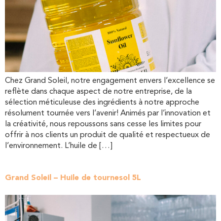
Chez Grand Soleil, notre engagement envers l’excellence se
reflète dans chaque aspect de notre entreprise, de la
sélection méticuleuse des ingrédients à notre approche
résolument tournée vers l’avenir! Animés par l’innovation et
la créativité, nous repoussons sans cesse les limites pour
offrir à nos clients un produit de qualité et respectueux de
l’environnement. L’huile de […]
Grand Soleil – Huile de tournesol 5L