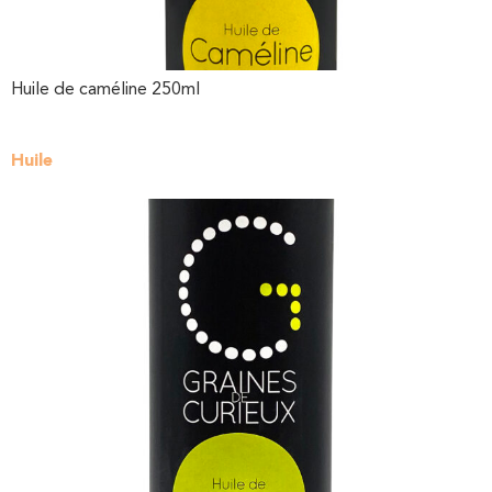
Huile de caméline 250ml
Huile