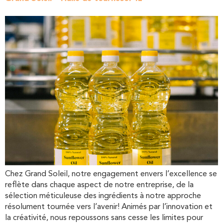
Chez Grand Soleil, notre engagement envers l’excellence se
reflète dans chaque aspect de notre entreprise, de la
sélection méticuleuse des ingrédients à notre approche
résolument tournée vers l’avenir! Animés par l’innovation et
la créativité, nous repoussons sans cesse les limites pour