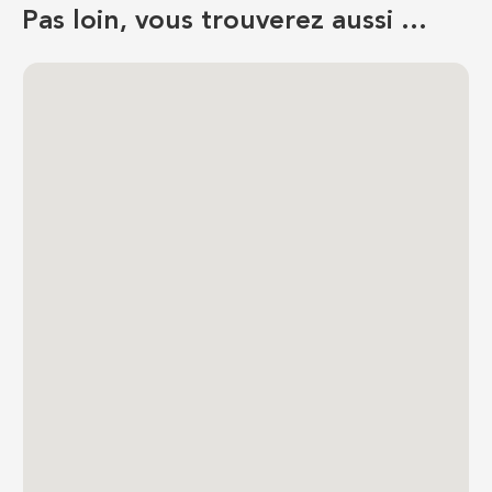
Pas loin, vous trouverez aussi …