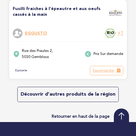
Fusilli fraiches à l’épeautre et aux oeufs
cassés à la main
+1
EGGUSTO
Rue des Praules 2,
Prix Sur demande
5030 Gembloux
Sauvegarder
Epicerie
Découvrir d'autres produits de la région
Retourner en haut de la page