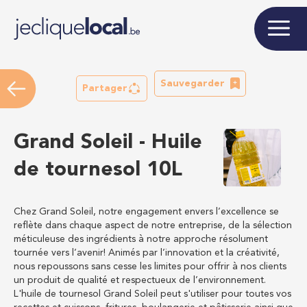
Sauvegarder
Partager
Grand Soleil - Huile
de tournesol 10L
Chez Grand Soleil, notre engagement envers l’excellence se
reflète dans chaque aspect de notre entreprise, de la sélection
méticuleuse des ingrédients à notre approche résolument
tournée vers l’avenir! Animés par l’innovation et la créativité,
nous repoussons sans cesse les limites pour offrir à nos clients
un produit de qualité et respectueux de l’environnement.
L'huile de tournesol Grand Soleil peut s'utiliser pour toutes vos