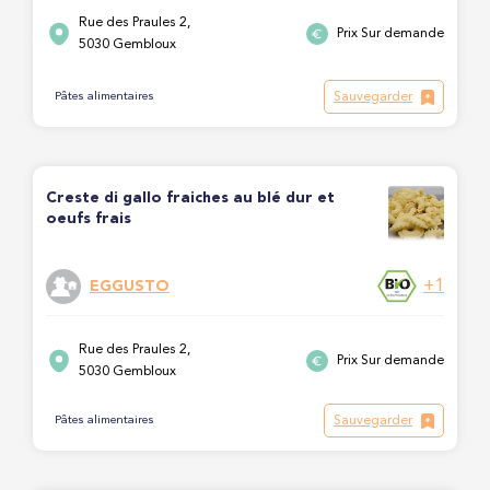
Rue des Praules 2,
Prix Sur demande
5030 Gembloux
Sauvegarder
Pâtes alimentaires
Creste di gallo fraiches au blé dur et
oeufs frais
+1
EGGUSTO
Rue des Praules 2,
Prix Sur demande
5030 Gembloux
Sauvegarder
Pâtes alimentaires