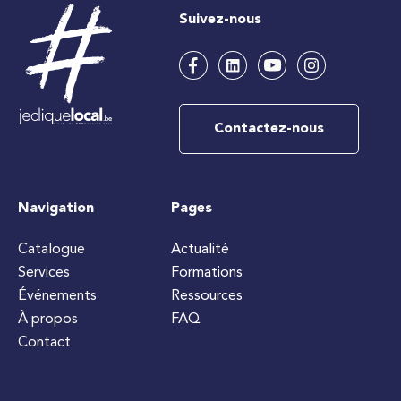
Suivez-nous
Contactez-nous
Navigation
Pages
Catalogue
Actualité
Services
Formations
Événements
Ressources
À propos
FAQ
Contact